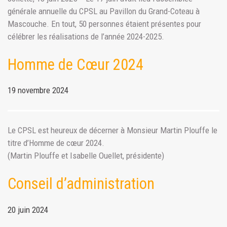
générale annuelle du CPSL au Pavillon du Grand-Coteau à
Mascouche. En tout, 50 personnes étaient présentes pour
célébrer les réalisations de l’année 2024-2025.
Homme de Cœur 2024
19 novembre 2024
Le CPSL est heureux de décerner à Monsieur Martin Plouffe le
titre d’Homme de cœur 2024.
(Martin Plouffe et Isabelle Ouellet, présidente)
Conseil d’administration
20 juin 2024