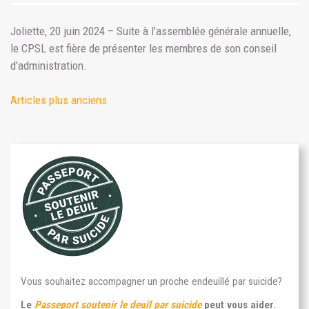
Joliette, 20 juin 2024 – Suite à l’assemblée générale annuelle,
le CPSL est fière de présenter les membres de son conseil
d’administration.
Articles plus anciens
Vous souhaitez accompagner un proche endeuillé par suicide?
Le
Passeport soutenir le deuil par suicide
peut vous aider.