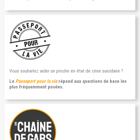
Vous souhaitez aider un proche en état de crise suicidaire ?
Le
Passeport pour la vie
répond aux questions de base les
plus fréquemment posées.