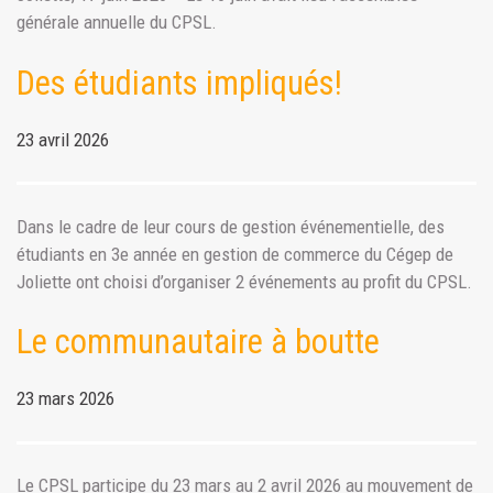
générale annuelle du CPSL.
Des étudiants impliqués!
23 avril 2026
Dans le cadre de leur cours de gestion événementielle, des
étudiants en 3e année en gestion de commerce du Cégep de
Joliette ont choisi d’organiser 2 événements au profit du CPSL.
Le communautaire à boutte
23 mars 2026
Le CPSL participe du 23 mars au 2 avril 2026 au mouvement de