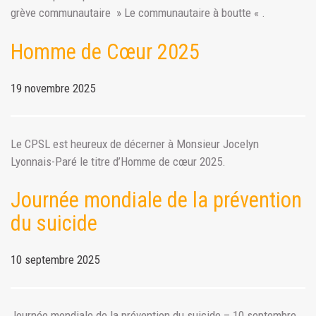
grève communautaire » Le communautaire à boutte « .
Homme de Cœur 2025
19 novembre 2025
Le CPSL est heureux de décerner à Monsieur Jocelyn
Lyonnais-Paré le titre d’Homme de cœur 2025.
Journée mondiale de la prévention
du suicide
10 septembre 2025
Journée mondiale de la prévention du suicide – 10 septembre