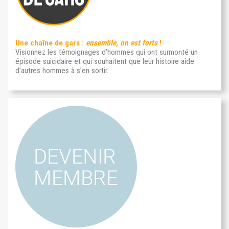
Une chaîne de gars :
ensemble, on est forts
!
Visionnez les témoignages d’hommes qui ont surmonté un
épisode suicidaire et qui souhaitent que leur histoire aide
d’autres hommes à s’en sortir.