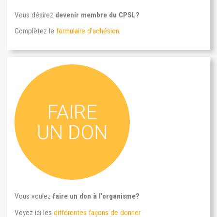
Vous désirez
devenir membre du CPSL?
Complètez le
formulaire d’adhésion
.
Vous voulez
faire un don à l’organisme?
Voyez ici les
différentes façons de donner