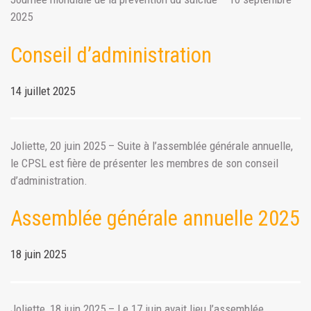
2025
Conseil d’administration
14 juillet 2025
Joliette, 20 juin 2025 – Suite à l’assemblée générale annuelle,
le CPSL est fière de présenter les membres de son conseil
d’administration.
Assemblée générale annuelle 2025
18 juin 2025
Joliette, 18 juin 2025 – Le 17 juin avait lieu l’assemblée