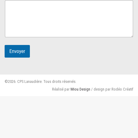
Envoyer
©2026. CPS Lanaudière. Tous droits réservés.
Réalisé par
Miou Design
/ design par Rodéo Créatif