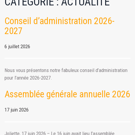
CATÉGORIE :
ACTUALITÉ
Conseil d’administration 2026-
2027
6 juillet 2026
Nous vous présentons notre fabuleux conseil d’administration
pour l’année 2026-2027.
Assemblée générale annuelle 2026
17 juin 2026
Joliette, 17 juin 2026 – Le 16 juin avait lieu l’assemblée