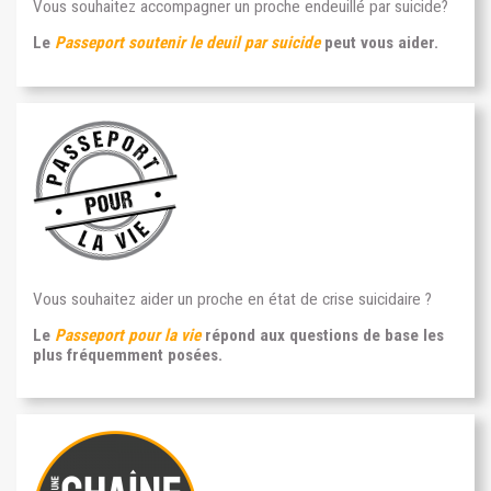
Vous souhaitez accompagner un proche endeuillé par suicide?
Le
Passeport soutenir le deuil par suicide
peut vous aider.
Vous souhaitez aider un proche en état de crise suicidaire ?
Le
Passeport pour la vie
répond aux questions de base les
plus fréquemment posées.