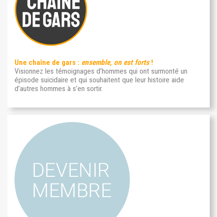
Une chaîne de gars :
ensemble, on est forts
!
Visionnez les témoignages d’hommes qui ont surmonté un
épisode suicidaire et qui souhaitent que leur histoire aide
d’autres hommes à s’en sortir.