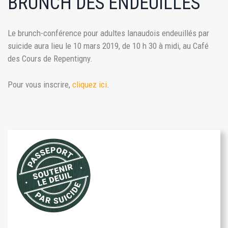
BRUNCH DES ENDEUILLÉS
Le brunch-conférence pour adultes lanaudois endeuillés par
suicide aura lieu le 10 mars 2019, de 10 h 30 à midi, au Café
des Cours de Repentigny.
Pour vous inscrire,
cliquez ici
.