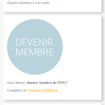
d’autres hommes à s’en sortir.
Vous désirez
devenir membre du CPSL?
Complètez le
formulaire d’adhésion
.