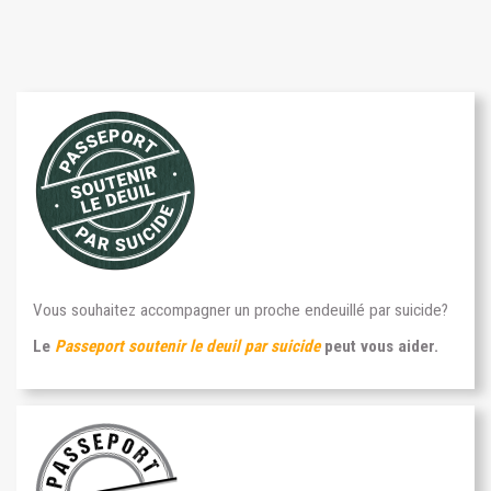
Vous souhaitez accompagner un proche endeuillé par suicide?
Le
Passeport soutenir le deuil par suicide
peut vous aider.