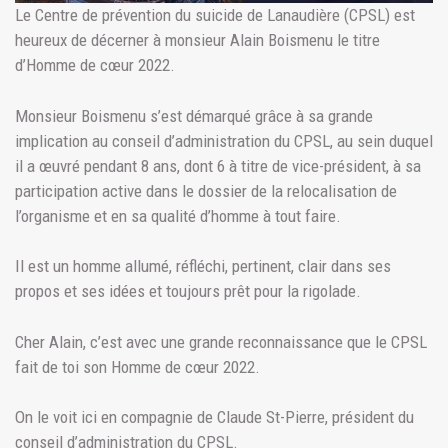
Le Centre de prévention du suicide de Lanaudière (CPSL) est
heureux de décerner à monsieur Alain Boismenu le titre
d’Homme de cœur 2022.
Monsieur Boismenu s’est démarqué grâce à sa grande
implication au conseil d’administration du CPSL, au sein duquel
il a œuvré pendant 8 ans, dont 6 à titre de vice-président, à sa
participation active dans le dossier de la relocalisation de
l’organisme et en sa qualité d’homme à tout faire.
Il est un homme allumé, réfléchi, pertinent, clair dans ses
propos et ses idées et toujours prêt pour la rigolade.
Cher Alain, c’est avec une grande reconnaissance que le CPSL
fait de toi son Homme de cœur 2022.
On le voit ici en compagnie de Claude St-Pierre, président du
conseil d’administration du CPSL.