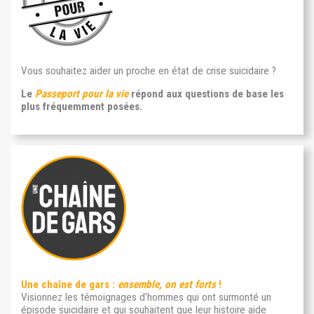
Vous souhaitez aider un proche en état de crise suicidaire ?
Le
Passeport pour la vie
répond aux questions de base les
plus fréquemment posées.
Une chaîne de gars :
ensemble, on est forts
!
Visionnez les témoignages d’hommes qui ont surmonté un
épisode suicidaire et qui souhaitent que leur histoire aide