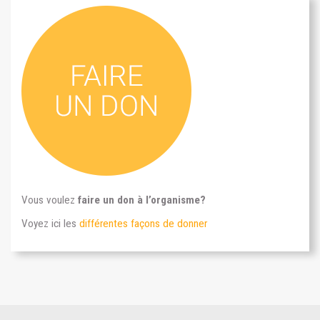
Vous voulez
faire un don à l’organisme?
Voyez ici les
différentes façons de donner