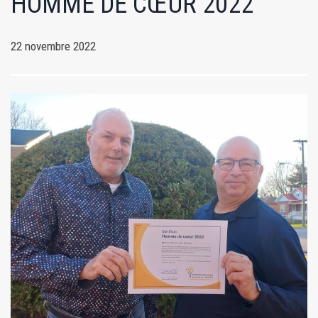
HOMME DE CŒUR 2022
22 novembre 2022